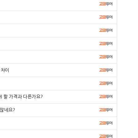
 차이
야 할 가격과 다른가요?
 않네요?