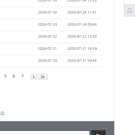
2026-07-24
2026-07-24 15:53
2026-07-24
2026-07-24 11:41
2026-07-23
2026-07-24 09:46
2026-07-22
2026-07-22 13:33
2026-07-21
2026-07-21 16:39
2026-07-20
2026-07-21 09:44
4
5
6
7
세요