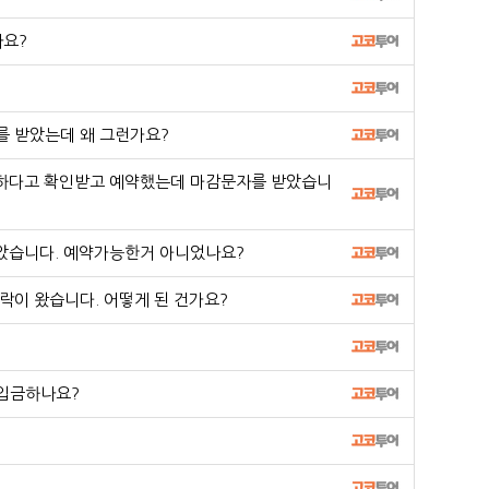
나요?
 받았는데 왜 그런가요?
하다고 확인받고 예약했는데 마감문자를 받았습니
받았습니다. 예약가능한거 아니었나요?
이 왔습니다. 어떻게 된 건가요?
입금하나요?