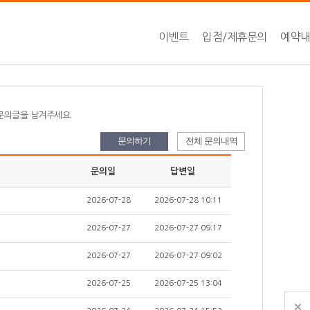
이벤트
입점/제휴문의
예약
 문의글을 남겨주세요
문의하기
전체 문의내역
문의일
답변일
2026-07-28
2026-07-28 10:11
2026-07-27
2026-07-27 09:17
2026-07-27
2026-07-27 09:02
2026-07-25
2026-07-25 13:04