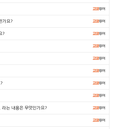
한가요?
요?
?
 라는 내용은 무엇인가요?