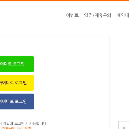
이벤트
입점/제휴문의
예약
아이디로 로그인
아이디로 로그인
아이디로 로그인
어 가입과 로그인이 가능합니다.
, 결제금액 1% 적립