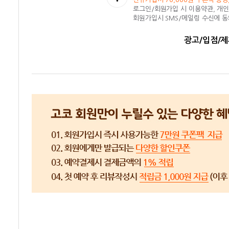
로그인/회원가입 시 이용약관, 개
회원가입시 SMS/메일링 수신에 
광고/입점/제