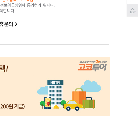
인정보취급방침에 동의하게 됩니다.
동의합니다.
휴문의 >