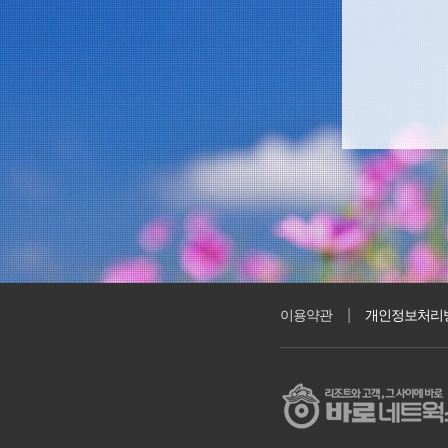
|
이용약관
개인정보처리